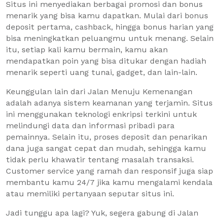
Situs ini menyediakan berbagai promosi dan bonus
menarik yang bisa kamu dapatkan. Mulai dari bonus
deposit pertama, cashback, hingga bonus harian yang
bisa meningkatkan peluangmu untuk menang. Selain
itu, setiap kali kamu bermain, kamu akan
mendapatkan poin yang bisa ditukar dengan hadiah
menarik seperti uang tunai, gadget, dan lain-lain.
Keunggulan lain dari Jalan Menuju Kemenangan
adalah adanya sistem keamanan yang terjamin. Situs
ini menggunakan teknologi enkripsi terkini untuk
melindungi data dan informasi pribadi para
pemainnya. Selain itu, proses deposit dan penarikan
dana juga sangat cepat dan mudah, sehingga kamu
tidak perlu khawatir tentang masalah transaksi.
Customer service yang ramah dan responsif juga siap
membantu kamu 24/7 jika kamu mengalami kendala
atau memiliki pertanyaan seputar situs ini.
Jadi tunggu apa lagi? Yuk, segera gabung di Jalan