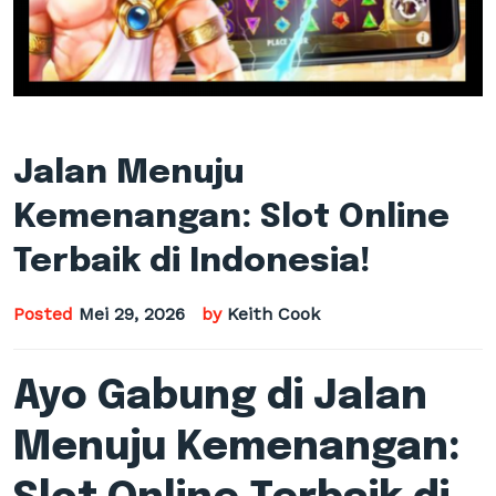
Jalan Menuju
Kemenangan: Slot Online
Terbaik di Indonesia!
Posted
Mei 29, 2026
by
Keith Cook
Ayo Gabung di Jalan
Menuju Kemenangan: