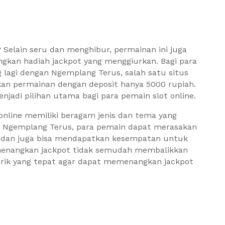
cam jenis permainan mesin slot online yang
engan melakukan deposit sebesar 5000 rupiah
rbagai jenis permainan slot online yang tersedia.
ki sistem pembayaran yang aman dan terpercaya,
ansaksi dengan nyaman dan tanpa khawatir.
rkan bonus dan promo yang menarik bagi para
digunakan sebagai modal tambahan untuk
ngan adanya bonus dan promo ini, pemain dapat
untuk memenangkan jackpot juga semakin besar.
main slot online deposit 5000 di Ngemplang Terus
lot online dengan modal yang terjangkau dan
ackpot besar. Selain itu, jangan lupa untuk
awarkan untuk meningkatkan peluang menang.
ional, Ngemplang Terus siap memberikan
an memuaskan bagi para pemainnya. Jadi, jangan
Ngemplang Terus, situs judi slot online terpercaya