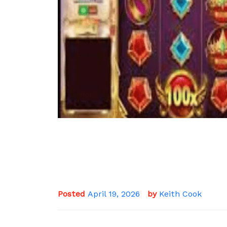
Deposit 5000! : 
Jackpot
Siapa yang tidak suka bermain slot online
memberikan kesempatan untuk memenangk
pecinta slot online, pasti sudah tidak asi
judi slot online terpercaya yang menyedi
Inilah yang membuat Ngemplang Terus menj
Seperti yang kita ketahui, permainan slot
menarik. Dengan memainkan slot online d
pengalaman bermain yang menyenangkan 
meraih jackpot besar. Namun, untuk me
telapak tangan. Dibutuhkan strategi dan
yang diinginkan.
Langsung Gas Pol,
Deposit 5000! di 