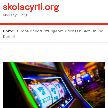
Skip
skolacyril.org
to
content
skolacyril.org
Home
Coba Keberuntunganmu dengan Slot Online
Demo!