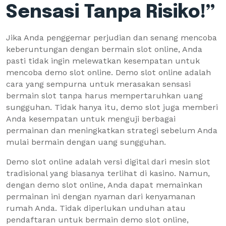
Sensasi Tanpa Risiko!”
Jika Anda penggemar perjudian dan senang mencoba
keberuntungan dengan bermain slot online, Anda
pasti tidak ingin melewatkan kesempatan untuk
mencoba demo slot online. Demo slot online adalah
cara yang sempurna untuk merasakan sensasi
bermain slot tanpa harus mempertaruhkan uang
sungguhan. Tidak hanya itu, demo slot juga memberi
Anda kesempatan untuk menguji berbagai
permainan dan meningkatkan strategi sebelum Anda
mulai bermain dengan uang sungguhan.
Demo slot online adalah versi digital dari mesin slot
tradisional yang biasanya terlihat di kasino. Namun,
dengan demo slot online, Anda dapat memainkan
permainan ini dengan nyaman dari kenyamanan
rumah Anda. Tidak diperlukan unduhan atau
pendaftaran untuk bermain demo slot online,